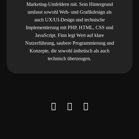
Marketing-Umfeldern mit. Sein Hintergrund
umfasst sowohl Web- und Grafikdesign als
auch UX/UI-Design und technische
Implementierung mit PHP, HTML, CSS und
JavaScript. Finn legt Wert auf klare
Nutzerführung, saubere Programmierung und
Konzepte, die sowohl ästhetisch als auch
technisch überzeugen.