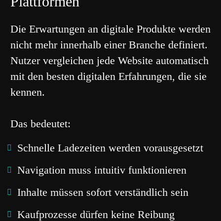
Plattformen
Die Erwartungen an digitale Produkte werden
nicht mehr innerhalb einer Branche definiert.
Nutzer vergleichen jede Website automatisch
mit den besten digitalen Erfahrungen, die sie
kennen.
Das bedeutet:
Schnelle Ladezeiten werden vorausgesetzt
Navigation muss intuitiv funktionieren
Inhalte müssen sofort verständlich sein
Kaufprozesse dürfen keine Reibung