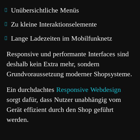
Unübersichtliche Menüs
Zu kleine Interaktionselemente
Lange Ladezeiten im Mobilfunknetz
Responsive und performante Interfaces sind
deshalb kein Extra mehr, sondern
Grundvoraussetzung moderner Shopsysteme.
Ein durchdachtes
Responsive Webdesign
sorgt dafür, dass Nutzer unabhängig vom
Gerät effizient durch den Shop geführt
werden.