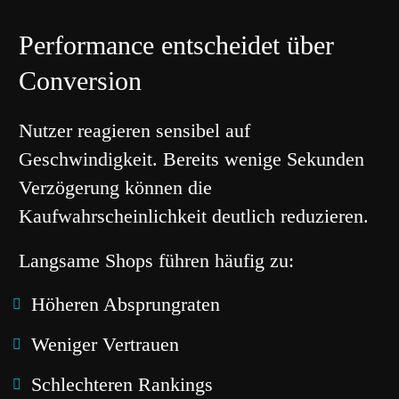
Performance entscheidet über
Conversion
Nutzer reagieren sensibel auf
Geschwindigkeit. Bereits wenige Sekunden
Verzögerung können die
Kaufwahrscheinlichkeit deutlich reduzieren.
Langsame Shops führen häufig zu:
Höheren Absprungraten
Weniger Vertrauen
Schlechteren Rankings