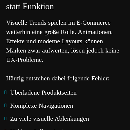
statt Funktion
Visuelle Trends spielen im E-Commerce
weiterhin eine große Rolle. Animationen,
Effekte und moderne Layouts können
Marken zwar aufwerten, lösen jedoch keine
UX-Probleme.
Häufig entstehen dabei folgende Fehler:
Überladene Produktseiten
Komplexe Navigationen
Zu viele visuelle Ablenkungen