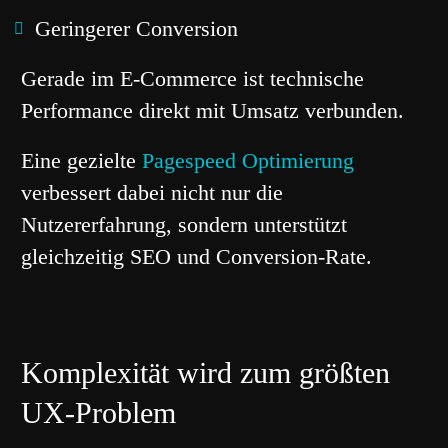
Geringerer Conversion
Gerade im E-Commerce ist technische
Performance direkt mit Umsatz verbunden.
Eine gezielte
Pagespeed Optimierung
verbessert dabei nicht nur die
Nutzererfahrung, sondern unterstützt
gleichzeitig SEO und Conversion-Rate.
Komplexität wird zum größten
UX-Problem