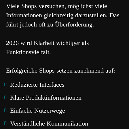
Viele Shops versuchen, möglichst viele
Informationen gleichzeitig darzustellen. Das
führt jedoch oft zu Überforderung.
2026 wird Klarheit wichtiger als
Funktionsvielfalt.
Erfolgreiche Shops setzen zunehmend auf:
Reduzierte Interfaces
Klare Produktinformationen
Einfache Nutzerwege
Verständliche Kommunikation