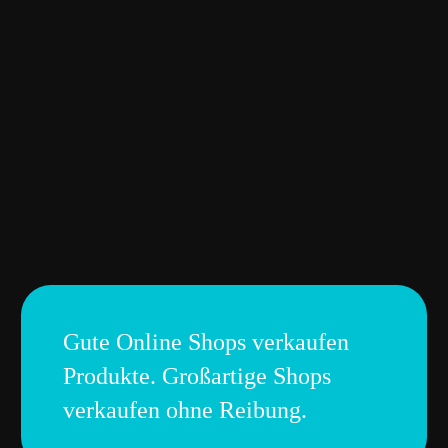
Gute
Online
Shops
verkaufen
Produkte.
Großartige
Shops
verkaufen
ohne
Reibung.