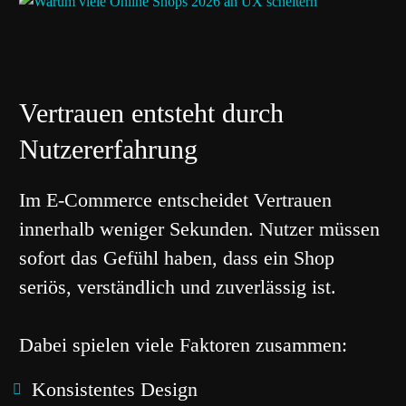
Vertrauen entsteht durch
Nutzererfahrung
Im E-Commerce entscheidet Vertrauen
innerhalb weniger Sekunden. Nutzer müssen
sofort das Gefühl haben, dass ein Shop
seriös, verständlich und zuverlässig ist.
Dabei spielen viele Faktoren zusammen:
Konsistentes Design