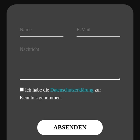
Ich habe die
Datenschutzerklärung
zur
Kenntnis genommen.