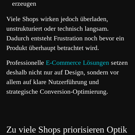
erzeugen
Viele Shops wirken jedoch überladen,
unstrukturiert oder technisch langsam.
Dadurch entsteht Frustration noch bevor ein
Produkt überhaupt betrachtet wird.
Professionelle
E-Commerce Lösungen
setzen
deshalb nicht nur auf Design, sondern vor
allem auf klare Nutzerführung und
strategische Conversion-Optimierung.
Zu viele Shops priorisieren Optik