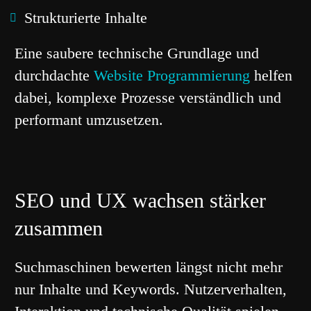
Strukturierte Inhalte
Eine saubere technische Grundlage und
durchdachte
Website Programmierung
helfen
dabei, komplexe Prozesse verständlich und
performant umzusetzen.
SEO und UX wachsen stärker
zusammen
Suchmaschinen bewerten längst nicht mehr
nur Inhalte und Keywords. Nutzerverhalten,