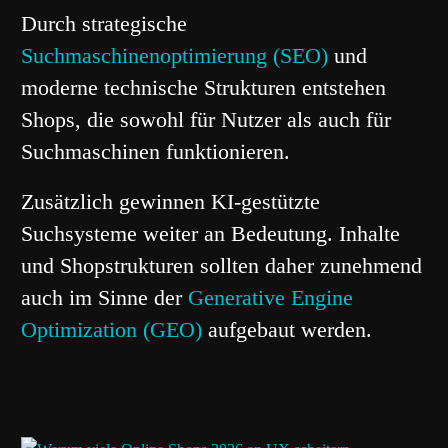
Durch strategische
Suchmaschinenoptimierung (SEO)
und
moderne technische Strukturen entstehen
Shops, die sowohl für Nutzer als auch für
Suchmaschinen funktionieren.
Zusätzlich gewinnen KI-gestützte
Suchsysteme weiter an Bedeutung. Inhalte
und Shopstrukturen sollten daher zunehmend
auch im Sinne der
Generative Engine
Optimization (GEO)
aufgebaut werden.