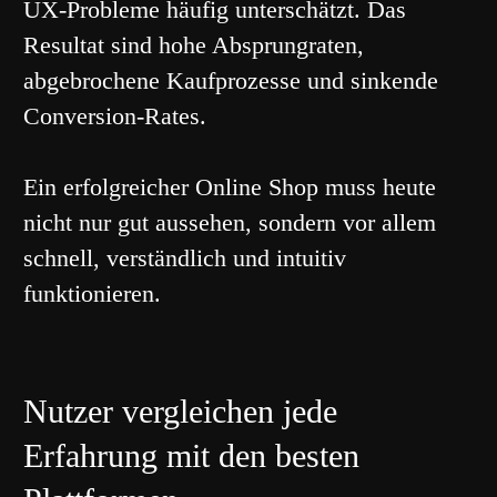
UX-Probleme häufig unterschätzt. Das
Resultat sind hohe Absprungraten,
abgebrochene Kaufprozesse und sinkende
Conversion-Rates.
Ein erfolgreicher Online Shop muss heute
nicht nur gut aussehen, sondern vor allem
schnell, verständlich und intuitiv
funktionieren.
Nutzer vergleichen jede
Erfahrung mit den besten