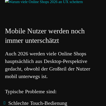
Mobile Nutzer werden noch
immer unterschätzt
Auch 2026 werden viele Online Shops
hauptsächlich aus Desktop-Perspektive
gedacht, obwohl der Großteil der Nutzer
mobil unterwegs ist.
Typische Probleme sind:
Schlechte Touch-Bedienung