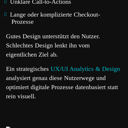
Unklare Call-to-Actions
Lange oder komplizierte Checkout-
Prozesse
Gutes Design unterstützt den Nutzer.
Schlechtes Design lenkt ihn vom
eigentlichen Ziel ab.
Ein strategisches
UX/UI Analytics & Design
analysiert genau diese Nutzerwege und
optimiert digitale Prozesse datenbasiert statt
rein visuell.