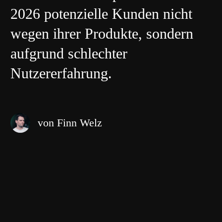
2026 potenzielle Kunden nicht
wegen ihrer Produkte, sondern
aufgrund schlechter
Nutzererfahrung.
von Finn Welz