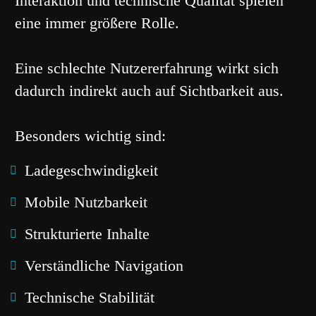
Interaktion und technische Qualität spielen
eine immer größere Rolle.
Eine schlechte Nutzererfahrung wirkt sich
dadurch indirekt auch auf Sichtbarkeit aus.
Besonders wichtig sind:
Ladegeschwindigkeit
Mobile Nutzbarkeit
Strukturierte Inhalte
Verständliche Navigation
Technische Stabilität