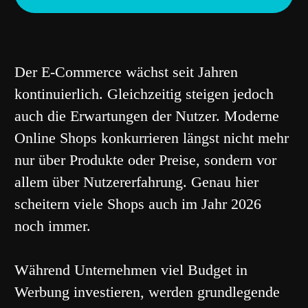
Der E-Commerce wächst seit Jahren
kontinuierlich. Gleichzeitig steigen jedoch
auch die Erwartungen der Nutzer. Moderne
Online Shops konkurrieren längst nicht mehr
nur über Produkte oder Preise, sondern vor
allem über Nutzererfahrung. Genau hier
scheitern viele Shops auch im Jahr 2026
noch immer.
Während Unternehmen viel Budget in
Werbung investieren, werden grundlegende