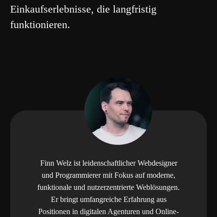
Einkaufserlebnisse, die langfristig
funktionieren.
Finn Welz ist leidenschaftlicher Webdesigner
und Programmierer mit Fokus auf moderne,
funktionale und nutzerzentrierte Weblösungen.
Er bringt umfangreiche Erfahrung aus
Positionen in digitalen Agenturen und Online-