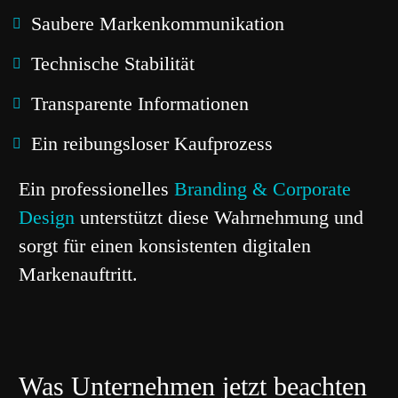
Saubere Markenkommunikation
Technische Stabilität
Transparente Informationen
Ein reibungsloser Kaufprozess
Ein professionelles
Branding & Corporate
Design
unterstützt diese Wahrnehmung und
sorgt für einen konsistenten digitalen
Markenauftritt.
Was Unternehmen jetzt beachten