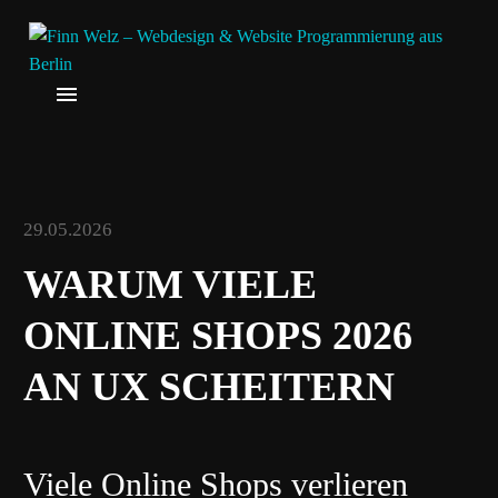
29.05.2026
WARUM VIELE
ONLINE SHOPS 2026
AN UX SCHEITERN
Viele Online Shops verlieren