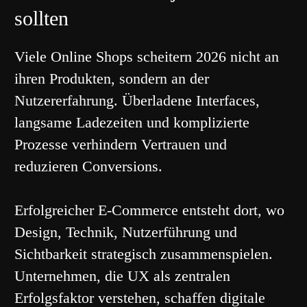
sollten
Viele Online Shops scheitern 2026 nicht an
ihren Produkten, sondern an der
Nutzererfahrung. Überladene Interfaces,
langsame Ladezeiten und komplizierte
Prozesse verhindern Vertrauen und
reduzieren Conversions.
Erfolgreicher E-Commerce entsteht dort, wo
Design, Technik, Nutzerführung und
Sichtbarkeit strategisch zusammenspielen.
Unternehmen, die UX als zentralen
Erfolgsfaktor verstehen, schaffen digitale